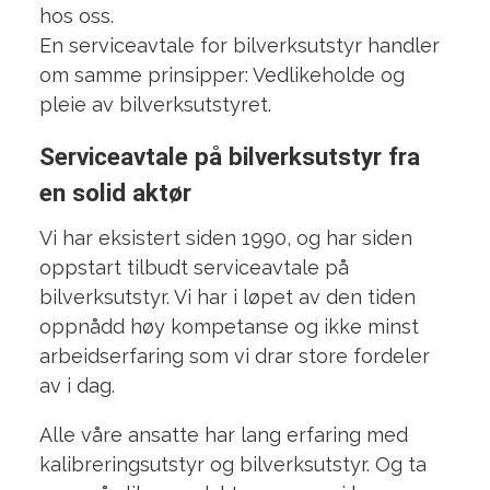
hos oss.
En serviceavtale for bilverksutstyr handler
om samme prinsipper: Vedlikeholde og
pleie av bilverksutstyret.
Serviceavtale på bilverksutstyr fra
en solid aktør
Vi har eksistert siden 1990, og har siden
oppstart tilbudt serviceavtale på
bilverksutstyr. Vi har i løpet av den tiden
oppnådd høy kompetanse og ikke minst
arbeidserfaring som vi drar store fordeler
av i dag.
Alle våre ansatte har lang erfaring med
kalibreringsutstyr og bilverksutstyr. Og ta