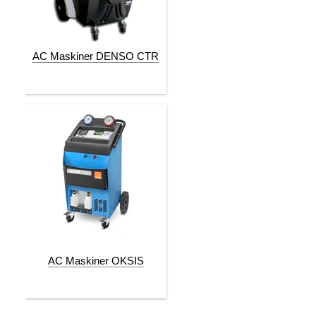
AC Maskiner DENSO CTR
AC Maskiner OKSIS