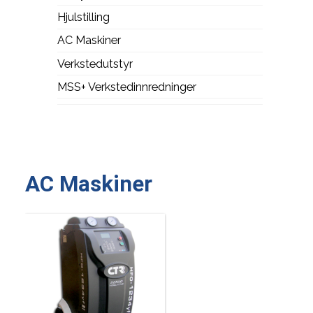
Hjulstilling
AC Maskiner
Verkstedutstyr
MSS+ Verkstedinnredninger
AC Maskiner