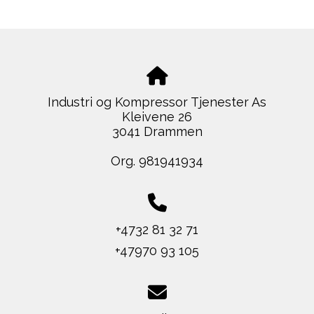
Industri og Kompressor Tjenester As
Kleivene 26
3041 Drammen
Org. 981941934
+4732 81 32 71
+47970 93 105